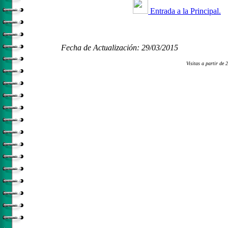
Entrada a la Principal.
Fecha de Actualización: 29/03/2015
Visitas a partir de 