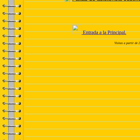
Entrada a la Principal.
Visitas a partir de 