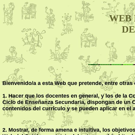
WEB 
DE
Bienvenido/a a esta Web que pretende, entre otras
1. Hacer que los docentes en general, y los de la C
Ciclo de Enseñanza Secundaria, dispongan de un Cat
contenidos del currículo y se pueden aplicar en el 
2. Mostrar, de forma amena e intuitiva, los objetiv